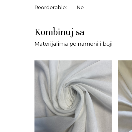
Reorderable:
Ne
Kombinuj sa
Materijalima po nameni i boji