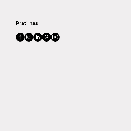
Prati nas