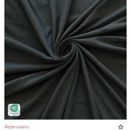
Rezervisano