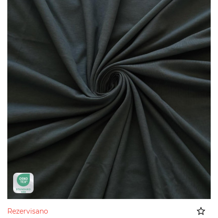
Rezervisano