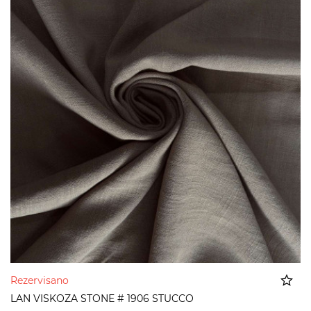
Rezervisano
LAN VISKOZA STONE # 1906 STUCCO