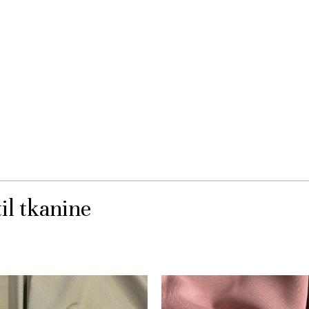
il tkanine