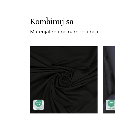
Kombinuj sa
Materijalima po nameni i boji