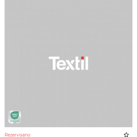
Rezervisano