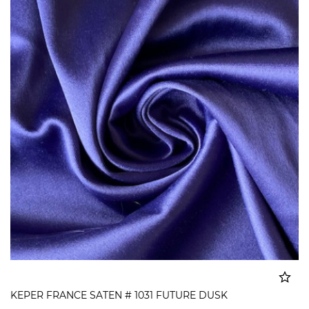
KEPER FRANCE SATEN # 1031 FUTURE DUSK