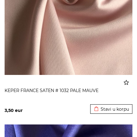
KEPER FRANCE SATEN # 1032 PALE MAUVE
Dodato u korpu
Stavi u korpu
3,50
eur