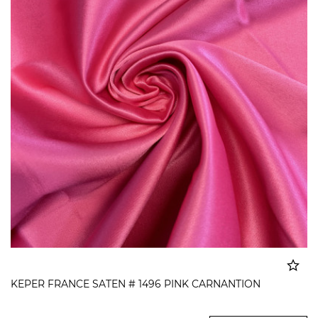
KEPER FRANCE SATEN # 1496 PINK CARNANTION
Dodato u korpu