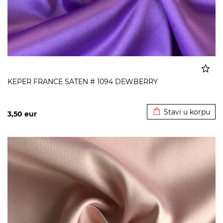
KEPER FRANCE SATEN # 1094 DEWBERRY
Dodato u korpu
Stavi u korpu
3,50
eur