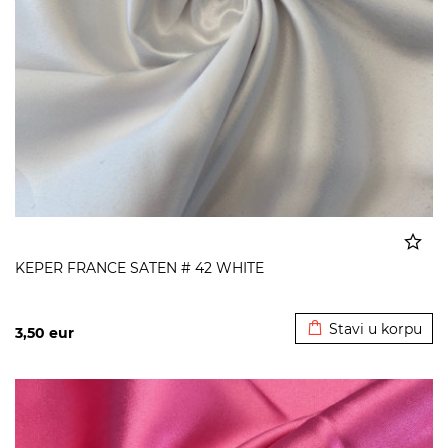
KEPER FRANCE SATEN # 42 WHITE
Dodato u korpu
Stavi u korpu
3,50
eur