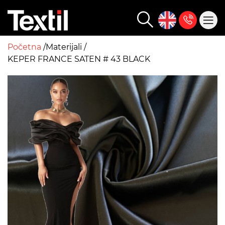
Početna
Materijali
KEPER FRANCE SATEN # 43 BLACK