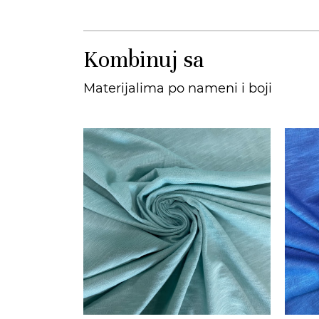
Kombinuj sa
Materijalima po nameni i boji