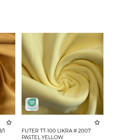
/1
FUTER TT-100 LIKRA # 2007
PASTEL YELLOW