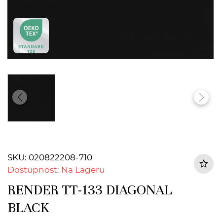
SKU: 020822208-710
Dostupnost: Na Lageru
RENDER TT-133 DIAGONAL
BLACK