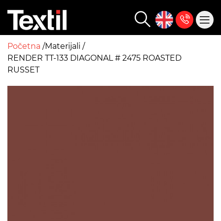
Početna
Materijali
RENDER TT-133 DIAGONAL # 2475 ROASTED
RUSSET