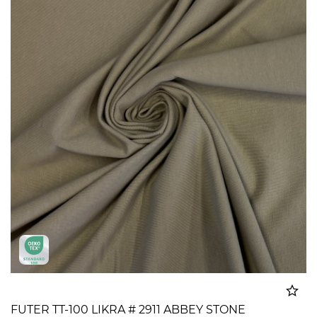
FUTER TT-100 LIKRA # 2911 ABBEY STONE