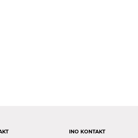
AKT
INO KONTAKT