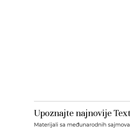
Upoznajte najnovije Text
Materijali sa međunarodnih sajmova