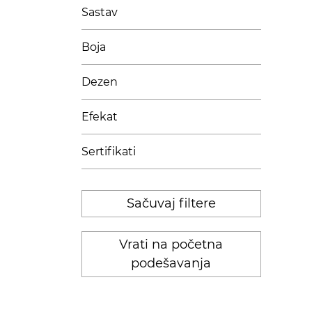
Sastav
Boja
Dezen
Efekat
Sertifikati
Sačuvaj filtere
Vrati na početna
podešavanja