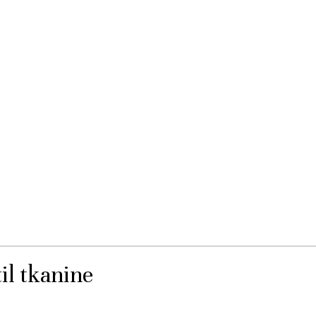
il tkanine