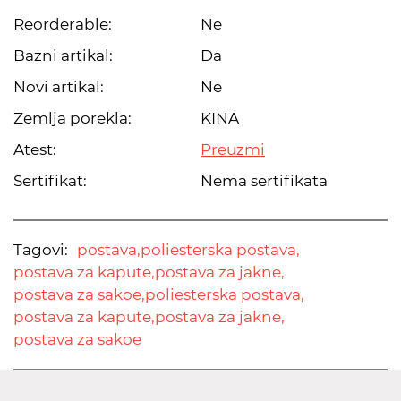
Reorderable:
Ne
Bazni artikal:
Da
Novi artikal:
Ne
Zemlja porekla:
KINA
Atest:
Preuzmi
Sertifikat:
Nema sertifikata
Tagovi:
postava,
poliesterska postava,
postava za kapute,
postava za jakne,
postava za sakoe,
poliesterska postava,
postava za kapute,
postava za jakne,
postava za sakoe