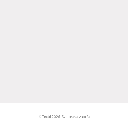
© Textil 2026. Sva prava zadržana