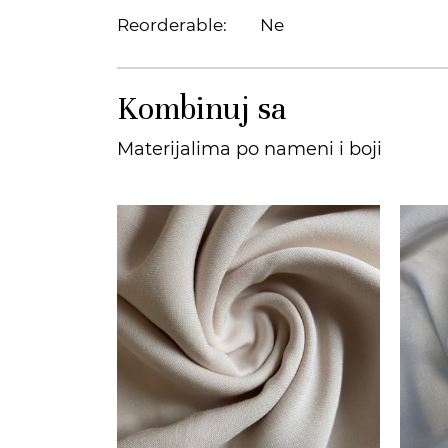
Reorderable:
Ne
Kombinuj sa
Materijalima po nameni i boji