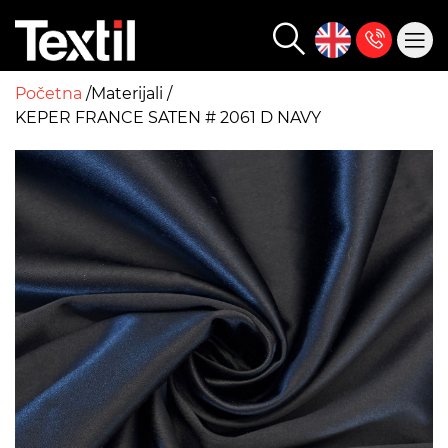
Početna
Materijali
KEPER FRANCE SATEN # 2061 D NAVY