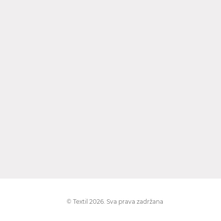
© Textil 2026. Sva prava zadržana