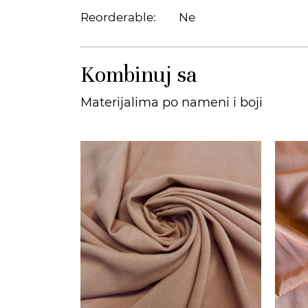
Reorderable:
Ne
Kombinuj sa
Materijalima po nameni i boji