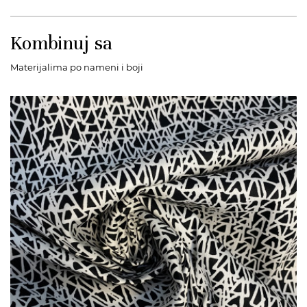
Kombinuj sa
Materijalima po nameni i boji