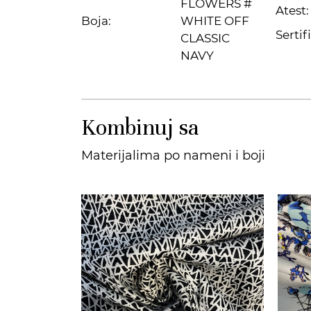
FLOWERS #
Atest:
Boja:
WHITE OFF
Sertifi
CLASSIC
NAVY
Kombinuj sa
Materijalima po nameni i boji