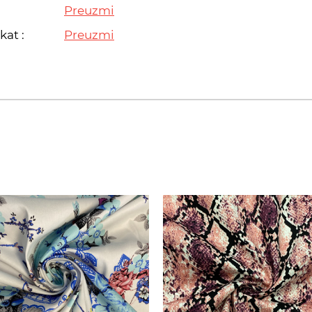
Preuzmi
kat :
Preuzmi