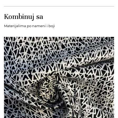
Kombinuj sa
Materijalima po nameni i boji