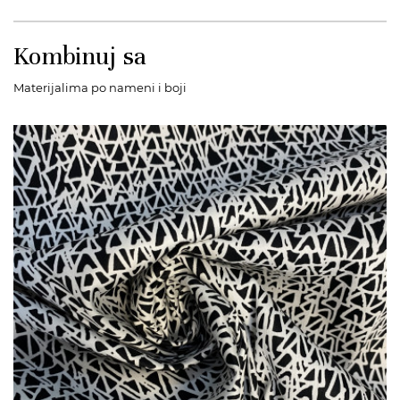
Kombinuj sa
Materijalima po nameni i boji