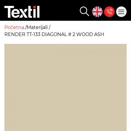
Početna
Materijali
RENDER TT-133 DIAGONAL # 2 WOOD ASH