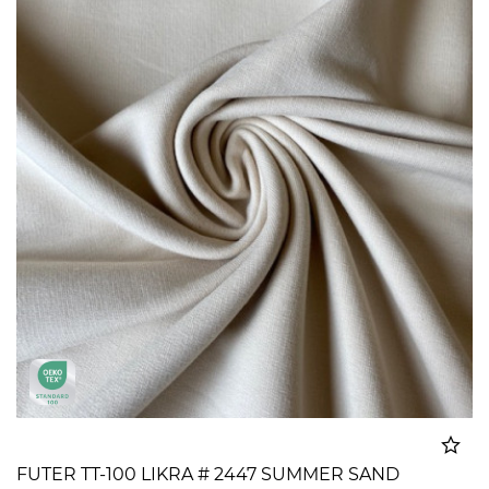
FUTER TT-100 LIKRA # 2447 SUMMER SAND