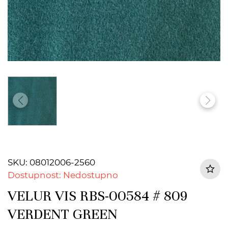
SKU: 08012006-2560
Dostupnost: Nedostupno
VELUR VIS RBS-00584 # 809
VERDENT GREEN