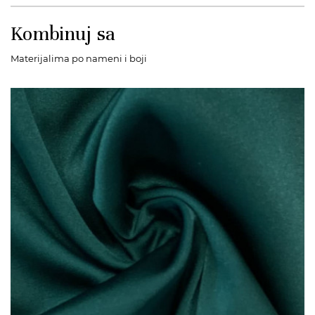
Kombinuj sa
Materijalima po nameni i boji