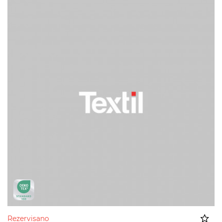
Rezervisano