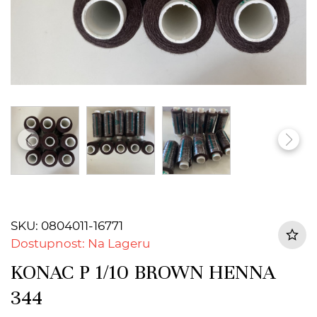
SKU: 0804011-16771
Dostupnost: Na Lageru
KONAC P 1/10 BROWN HENNA
344