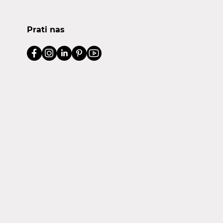
Prati nas