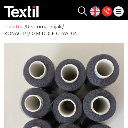
Početna
Repromaterijali
KONAC P 1/10 MIDDLE GRAY 314