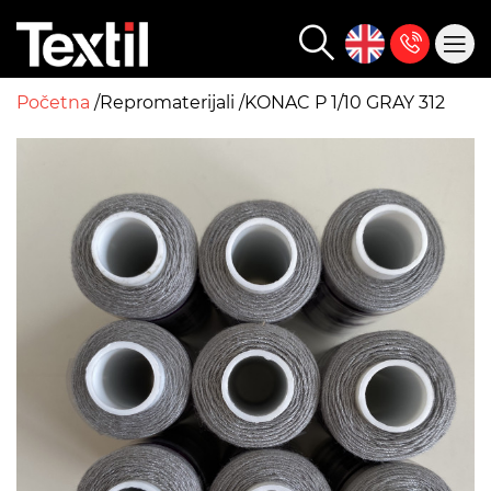
Početna
Repromaterijali
KONAC P 1/10 GRAY 312