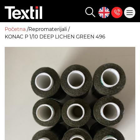
Početna
Repromaterijali
KONAC P 1/10 DEEP LICHEN GREEN 496