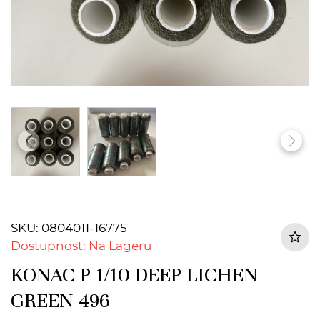
SKU: 0804011-16775
Dostupnost: Na Lageru
KONAC P 1/10 DEEP LICHEN
GREEN 496