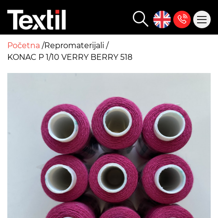
Početna
Repromaterijali
KONAC P 1/10 VERRY BERRY 518