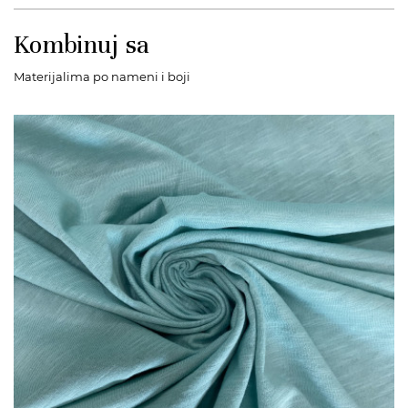
Kombinuj sa
Materijalima po nameni i boji