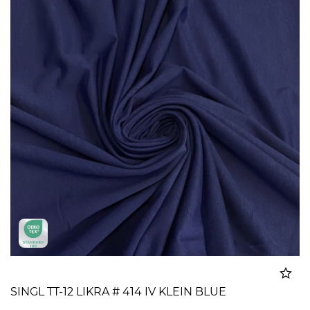
SINGL TT-12 LIKRA # 414 IV KLEIN BLUE