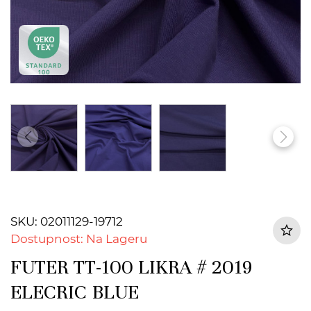
SKU: 02011129-19712
Dostupnost: Na Lageru
FUTER TT-100 LIKRA # 2019
ELECRIC BLUE