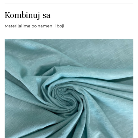
Kombinuj sa
Materijalima po nameni i boji