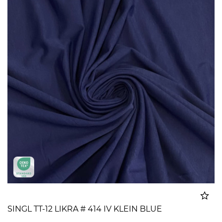
SINGL TT-12 LIKRA # 414 IV KLEIN BLUE