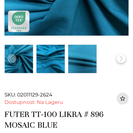
SKU: 02011129-2624
Dostupnost: Na Lageru
FUTER TT-100 LIKRA # 896
MOSAIC BLUE