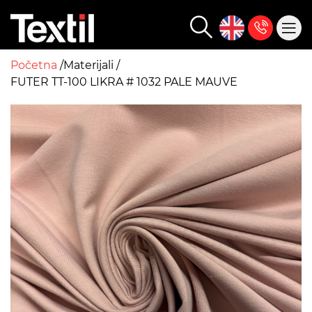
Početna
Materijali
FUTER TT-100 LIKRA # 1032 PALE MAUVE