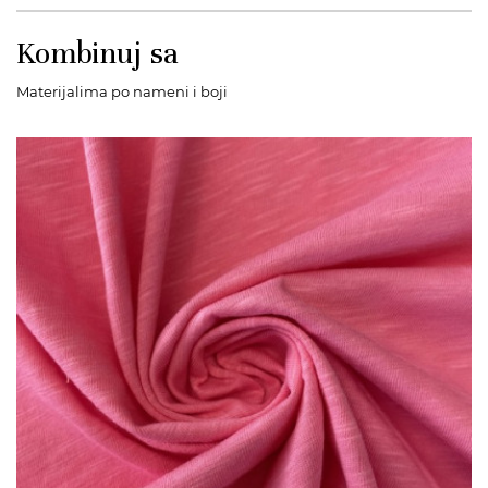
Kombinuj sa
Materijalima po nameni i boji