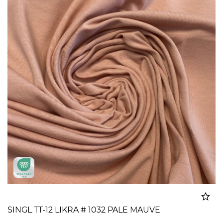
SINGL TT-12 LIKRA # 1032 PALE MAUVE