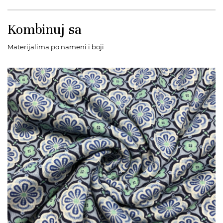
Kombinuj sa
Materijalima po nameni i boji