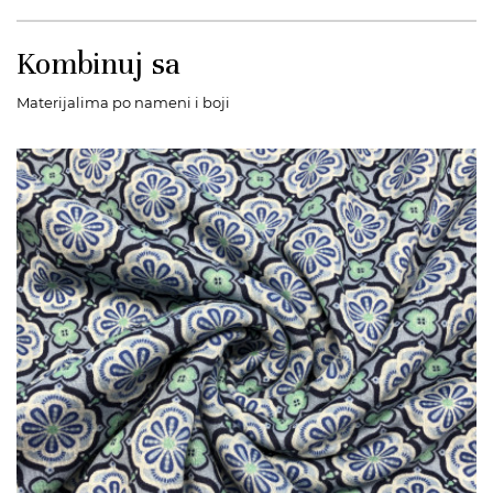
Kombinuj sa
Materijalima po nameni i boji