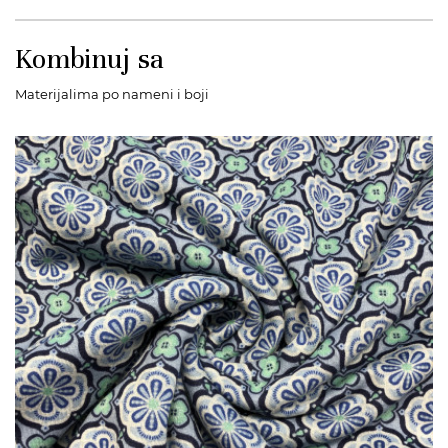
Kombinuj sa
Materijalima po nameni i boji