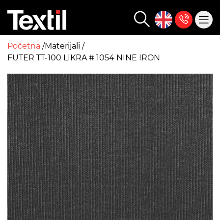
Početna
Materijali
FUTER TT-100 LIKRA # 1054 NINE IRON