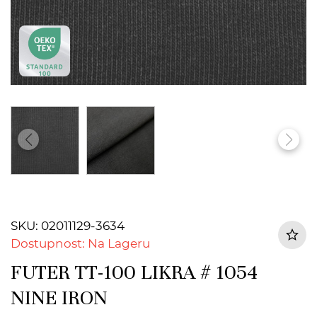
SKU: 02011129-3634
Dostupnost: Na Lageru
FUTER TT-100 LIKRA # 1054
NINE IRON