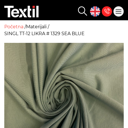
Početna
Materijali
SINGL TT-12 LIKRA # 1329 SEA BLUE