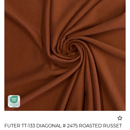
FUTER TT-133 DIAGONAL # 2475 ROASTED RUSSET