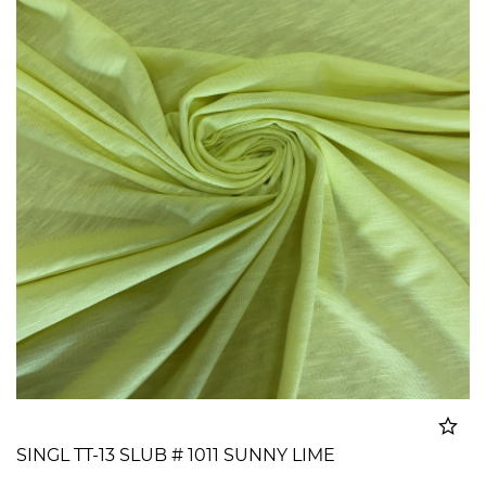
SINGL TT-13 SLUB # 1011 SUNNY LIME