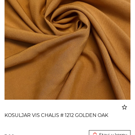
KOSULJAR VIS CHALIS # 1212 GOLDEN OAK
Dodato u korpu