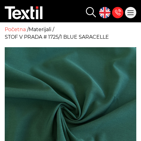
Početna
Materijali
STOF V PRADA # 1725/1 BLUE SARACELLE