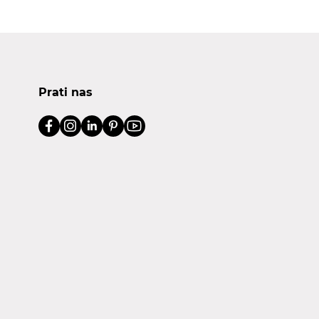
Prati nas