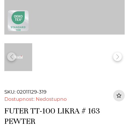
SKU: 02011129-319
Dostupnost: Nedostupno
FUTER TT-100 LIKRA # 163
PEWTER