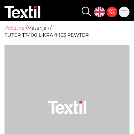
Početna
Materijali
FUTER TT-100 LIKRA # 163 PEWTER