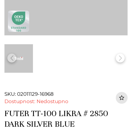
SKU: 02011129-16968
Dostupnost: Nedostupno
FUTER TT-100 LIKRA # 2850
DARK SILVER BLUE