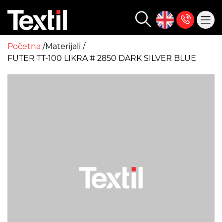
Početna
Materijali
FUTER TT-100 LIKRA # 2850 DARK SILVER BLUE