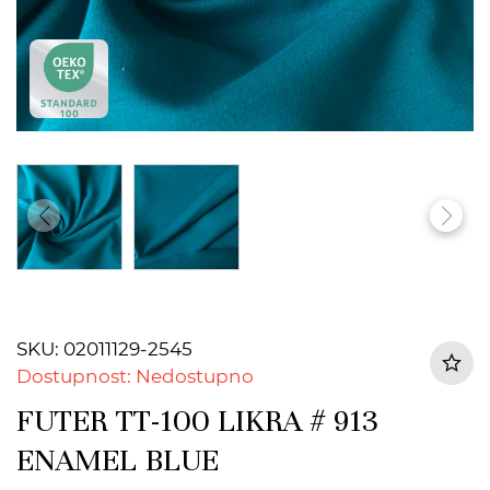
SKU: 02011129-2545
Dostupnost: Nedostupno
FUTER TT-100 LIKRA # 913
ENAMEL BLUE