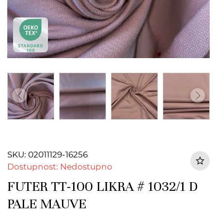
SKU: 02011129-16256
Dostupnost: Nedostupno
FUTER TT-100 LIKRA # 1032/1 D
PALE MAUVE