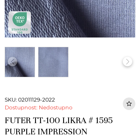
SKU: 02011129-2022
Dostupnost: Nedostupno
FUTER TT-100 LIKRA # 1595
PURPLE IMPRESSION