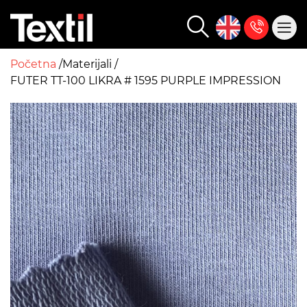
Početna
Materijali
FUTER TT-100 LIKRA # 1595 PURPLE IMPRESSION